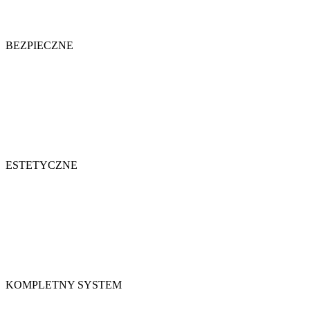
BEZPIECZNE
ESTETYCZNE
KOMPLETNY SYSTEM