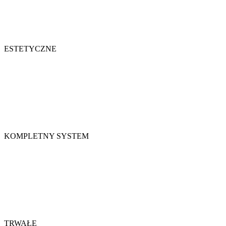
ESTETYCZNE
KOMPLETNY SYSTEM
TRWAŁE