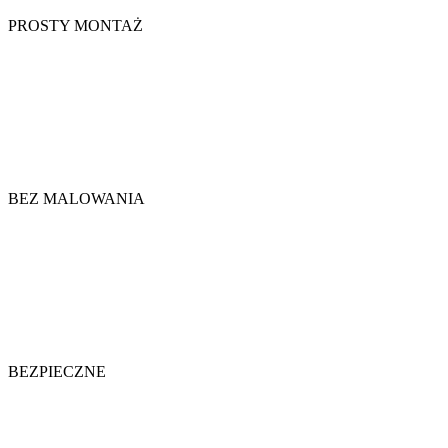
PROSTY MONTAŻ
BEZ MALOWANIA
BEZPIECZNE