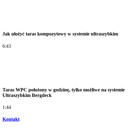
Jak ułożyć taras kompozytowy w systemie ultraszybkim
6:43
Taras WPC położony w godzinę, tylko możliwe na systemie
Ultraszybkim Bergdeck
1:44
Kontakt