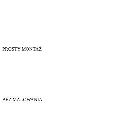
PROSTY MONTAŻ
BEZ MALOWANIA