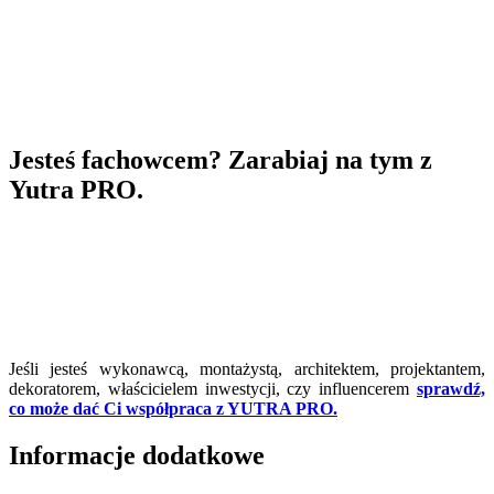
Jesteś fachowcem? Zarabiaj na tym z
Yutra PRO.
Jeśli jesteś wykonawcą, montażystą, architektem, projektantem,
dekoratorem, właścicielem inwestycji, czy influencerem
sprawdź,
co może dać Ci współpraca z YUTRA PRO.
Informacje dodatkowe