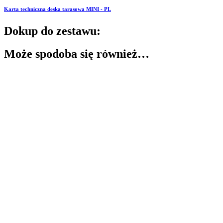
Karta techniczna deska tarasowa MINI - PL
Dokup do zestawu:
Może spodoba się również…