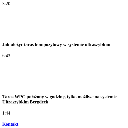
3:20
Jak ułożyć taras kompozytowy w systemie ultraszybkim
6:43
Taras WPC położony w godzinę, tylko możliwe na systemie
Ultraszybkim Bergdeck
1:44
Kontakt