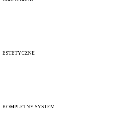
ESTETYCZNE
KOMPLETNY SYSTEM