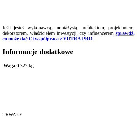
Jeśli jesteś wykonawcą, montażystą, architektem, projektantem,
dekoratorem, właścicielem inwestycji, czy influencerem
sprawdź,
co może dać Ci współpraca z YUTRA PRO.
Informacje dodatkowe
Waga
0.327 kg
TRWAŁE