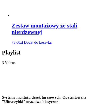
Zestaw montażowy ze stali
nierdzewnej
78.00
zł
Dodaj do koszyka
Playlist
3 Videos
Systemy montażu desek tarasowych. Opatentowany
"Ultraszybki" oraz dwa klasyczne