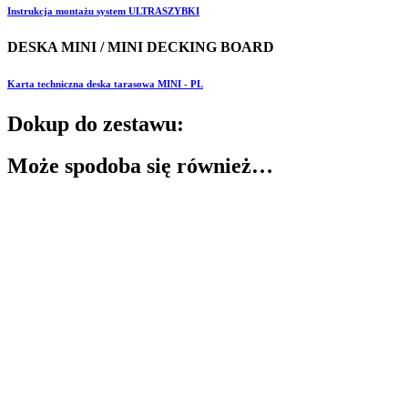
Instrukcja montażu system ULTRASZYBKI
DESKA MINI / MINI DECKING BOARD
Karta techniczna deska tarasowa MINI - PL
Dokup do zestawu:
Może spodoba się również…