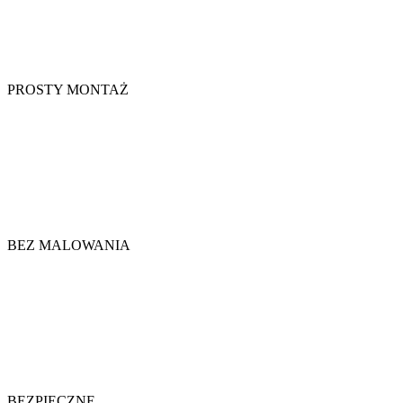
PROSTY MONTAŻ
BEZ MALOWANIA
BEZPIECZNE