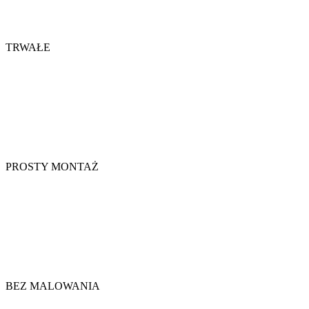
TRWAŁE
PROSTY MONTAŻ
BEZ MALOWANIA