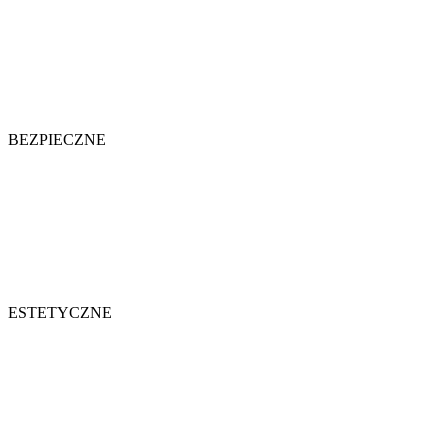
BEZPIECZNE
ESTETYCZNE