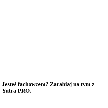
Jesteś fachowcem? Zarabiaj na tym z
Yutra PRO.