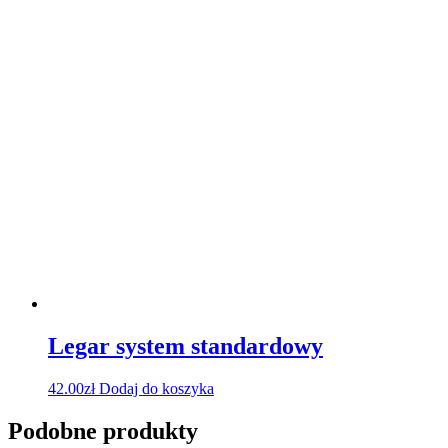
Legar system standardowy
42.00
zł
Dodaj do koszyka
Podobne produkty